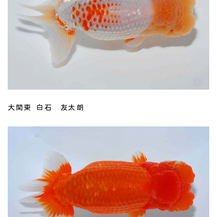
大関東 白石 友太朗