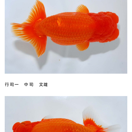
行司一 中司 文雄