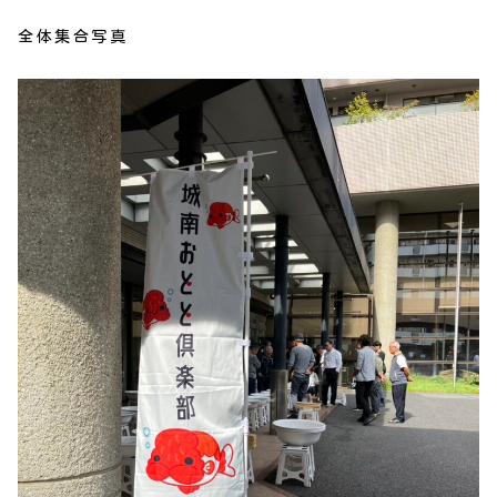
全体集合写真