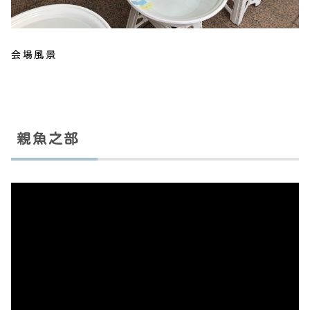
会場風景
親魚之部