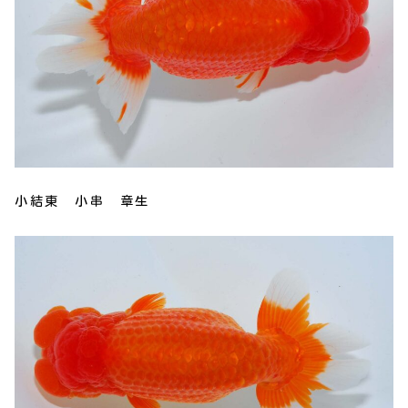
小結東 小串 章生