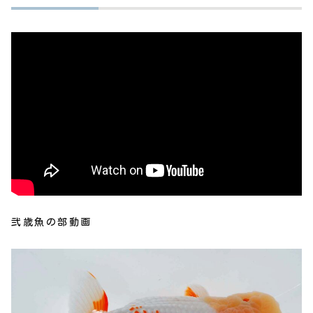
弐歳魚の部動画