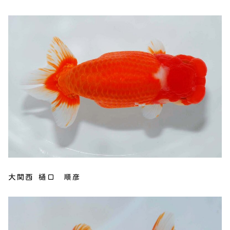
大関西 樋口 順彦