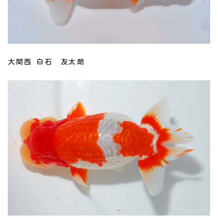
大関西 白石 友太朗